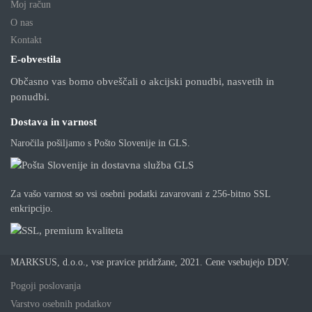
Moj račun
O nas
Kontakt
E-obvestila
Občasno vas bomo obveščali o akcijski ponudbi, nasvetih in
ponudbi.
Dostava in varnost
Naročila pošiljamo s Pošto Slovenije in GLS.
Za vašo varnost so vsi osebni podatki zavarovani z 256-bitno SSL
enkripcijo.
MARKSUS, d.o.o., vse pravice pridržane, 2021. Cene vsebujejo DDV.
Pogoji poslovanja
Varstvo osebnih podatkov