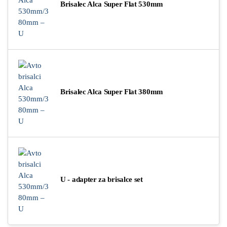
Brisalec Alca Super Flat 530mm
Brisalec Alca Super Flat 380mm
U - adapter za brisalce set