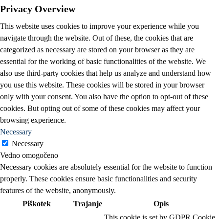
Privacy Overview
This website uses cookies to improve your experience while you
navigate through the website. Out of these, the cookies that are
categorized as necessary are stored on your browser as they are
essential for the working of basic functionalities of the website. We
also use third-party cookies that help us analyze and understand how
you use this website. These cookies will be stored in your browser
only with your consent. You also have the option to opt-out of these
cookies. But opting out of some of these cookies may affect your
browsing experience.
Necessary
Necessary
Vedno omogočeno
Necessary cookies are absolutely essential for the website to function
properly. These cookies ensure basic functionalities and security
features of the website, anonymously.
Piškotek
Trajanje
Opis
This cookie is set by GDPR Cookie