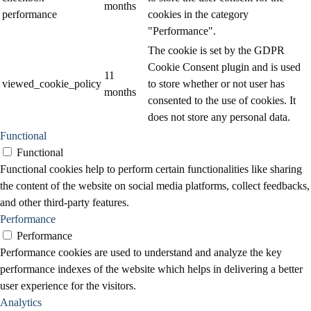
months
performance
cookies in the category
"Performance".
The cookie is set by the GDPR
Cookie Consent plugin and is used
11
viewed_cookie_policy
to store whether or not user has
months
consented to the use of cookies. It
does not store any personal data.
Functional
Functional
Functional cookies help to perform certain functionalities like sharing
the content of the website on social media platforms, collect feedbacks,
and other third-party features.
Performance
Performance
Performance cookies are used to understand and analyze the key
performance indexes of the website which helps in delivering a better
user experience for the visitors.
Analytics