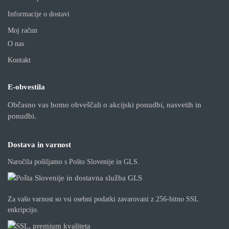
Informacije o dostavi
Moj račun
O nas
Kontakt
E-obvestila
Občasno vas bomo obveščali o akcijski ponudbi, nasvetih in
ponudbi.
Dostava in varnost
Naročila pošiljamo s Pošto Slovenije in GLS.
Za vašo varnost so vsi osebni podatki zavarovani z 256-bitno SSL
enkripcijo.