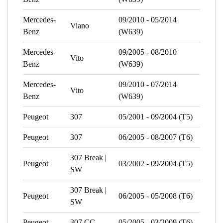
Mercedes-
09/2010 - 05/2014
Viano
Benz
(W639)
Mercedes-
09/2005 - 08/2010
Vito
Benz
(W639)
Mercedes-
09/2010 - 07/2014
Vito
Benz
(W639)
Peugeot
307
05/2001 - 09/2004 (T5)
Peugeot
307
06/2005 - 08/2007 (T6)
307 Break |
Peugeot
03/2002 - 09/2004 (T5)
SW
307 Break |
Peugeot
06/2005 - 05/2008 (T6)
SW
Peugeot
307 CC
05/2005 - 03/2009 (T6)