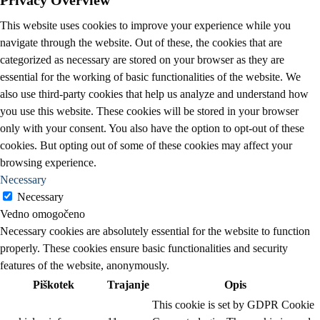
This website uses cookies to improve your experience while you
navigate through the website. Out of these, the cookies that are
categorized as necessary are stored on your browser as they are
essential for the working of basic functionalities of the website. We
also use third-party cookies that help us analyze and understand how
you use this website. These cookies will be stored in your browser
only with your consent. You also have the option to opt-out of these
cookies. But opting out of some of these cookies may affect your
browsing experience.
Necessary
Necessary
Vedno omogočeno
Necessary cookies are absolutely essential for the website to function
properly. These cookies ensure basic functionalities and security
features of the website, anonymously.
Piškotek
Trajanje
Opis
This cookie is set by GDPR Cookie