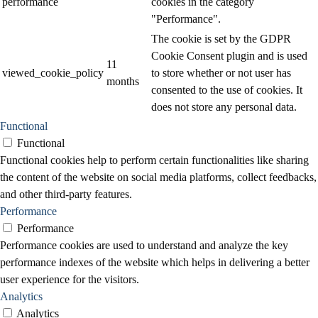
performance
cookies in the category
"Performance".
The cookie is set by the GDPR
Cookie Consent plugin and is used
11
viewed_cookie_policy
to store whether or not user has
months
consented to the use of cookies. It
does not store any personal data.
Functional
Functional
Functional cookies help to perform certain functionalities like sharing
the content of the website on social media platforms, collect feedbacks,
and other third-party features.
Performance
Performance
Performance cookies are used to understand and analyze the key
performance indexes of the website which helps in delivering a better
user experience for the visitors.
Analytics
Analytics