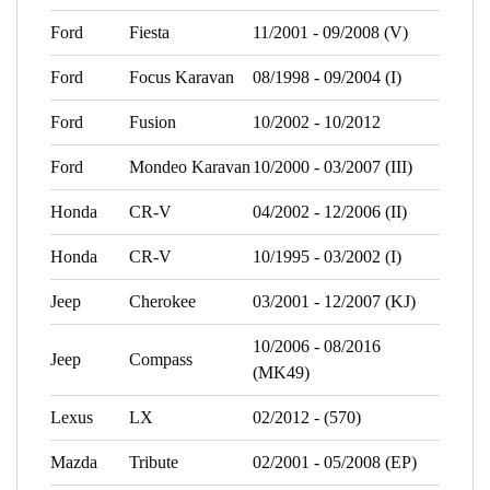
Ford
Fiesta
11/2001 - 09/2008 (V)
Ford
Focus Karavan
08/1998 - 09/2004 (I)
Ford
Fusion
10/2002 - 10/2012
Ford
Mondeo Karavan
10/2000 - 03/2007 (III)
Honda
CR-V
04/2002 - 12/2006 (II)
Honda
CR-V
10/1995 - 03/2002 (I)
Jeep
Cherokee
03/2001 - 12/2007 (KJ)
10/2006 - 08/2016
Jeep
Compass
(MK49)
Lexus
LX
02/2012 - (570)
Mazda
Tribute
02/2001 - 05/2008 (EP)