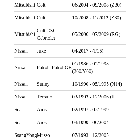
Mitsubishi
Colt
06/2004 - 09/2008 (Z30)
Mitsubishi
Colt
10/2008 - 11/2012 (Z30)
Colt CZC
Mitsubishi
05/2006 - 07/2009 (RG)
Cabriolet
Nissan
Juke
04/2017 - (F15)
01/1986 - 05/1998
Nissan
Patrol | Patrol GR
(260/Y60)
Nissan
Sunny
10/1990 - 05/1995 (N14)
Nissan
Terrano
03/1993 - 12/2006 (II
Seat
Arosa
02/1997 - 02/1999
Seat
Arosa
03/1999 - 06/2004
SsangYong
Musso
07/1993 - 12/2005