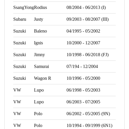
SsangYong
Rodius
08/2004 - 06/2013 (I)
Subaru
Justy
09/2003 - 08/2007 (III)
Suzuki
Baleno
04/1995 - 05/2002
Suzuki
Ignis
10/2000 - 12/2007
Suzuki
Jimny
10/1998 - 06/2018 (FJ)
Suzuki
Samurai
07/194 - 12/2004
Suzuki
Wagon R
10/1996 - 05/2000
VW
Lupo
06/1998 - 05/2003
VW
Lupo
06/2003 - 07/2005
VW
Polo
06/2002 - 05/2005 (9N)
VW
Polo
10/1994 - 09/1999 (6N1)