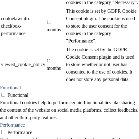
cookies in the category "Necessary".
This cookie is set by GDPR Cookie
cookielawinfo-
Consent plugin. The cookie is used
11
checkbox-
to store the user consent for the
months
performance
cookies in the category
"Performance".
The cookie is set by the GDPR
Cookie Consent plugin and is used
11
viewed_cookie_policy
to store whether or not user has
months
consented to the use of cookies. It
does not store any personal data.
Functional
Functional
Functional cookies help to perform certain functionalities like sharing
the content of the website on social media platforms, collect feedbacks,
and other third-party features.
Performance
Performance