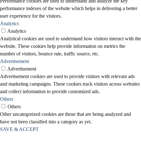
Performance cookies are used to understand and analyze the key
performance indexes of the website which helps in delivering a better
user experience for the visitors.
Analytics
Analytics
Analytical cookies are used to understand how visitors interact with the
website. These cookies help provide information on metrics the
number of visitors, bounce rate, traffic source, etc.
Advertisement
Advertisement
Advertisement cookies are used to provide visitors with relevant ads
and marketing campaigns. These cookies track visitors across websites
and collect information to provide customized ads.
Others
Others
Other uncategorized cookies are those that are being analyzed and
have not been classified into a category as yet.
SAVE & ACCEPT