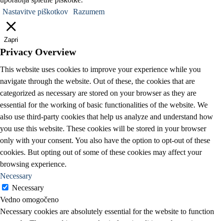
Nastavitve piškotkov
Razumem
Zapri
Privacy Overview
This website uses cookies to improve your experience while you
navigate through the website. Out of these, the cookies that are
categorized as necessary are stored on your browser as they are
essential for the working of basic functionalities of the website. We
also use third-party cookies that help us analyze and understand how
you use this website. These cookies will be stored in your browser
only with your consent. You also have the option to opt-out of these
cookies. But opting out of some of these cookies may affect your
browsing experience.
Necessary
Necessary
Vedno omogočeno
Necessary cookies are absolutely essential for the website to function